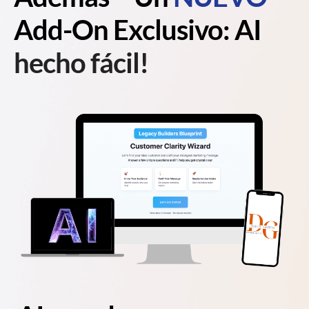
Add-On Exclusivo: AI
hecho fácil!