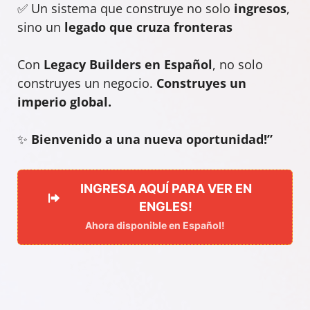
✅ Un sistema que construye no solo
ingresos
,
sino un
legado que cruza fronteras
Con
Legacy Builders en Español
, no solo
construyes un negocio.
Construyes un
imperio global.
✨
Bienvenido a una nueva oportunidad!”
INGRESA AQUÍ PARA VER EN
ENGLES!
Ahora disponible en Español!