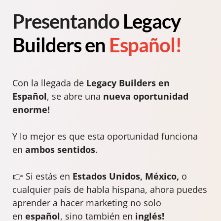
Presentando
Legacy
Builders en
Español!
Con la llegada de
Legacy Builders en
Español
, se abre una
nueva oportunidad
enorme!
Y lo mejor es que esta oportunidad funciona
en
ambos sentidos
.
👉 Si estás en
Estados Unidos, México,
o
cualquier país de habla hispana, ahora puedes
aprender a hacer marketing no solo
en
español
, sino también en
inglés!