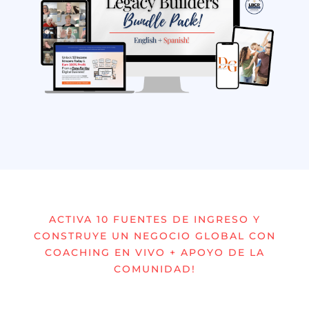
ACTIVA 10 FUENTES DE INGRESO Y
CONSTRUYE UN NEGOCIO GLOBAL CON
COACHING EN VIVO + APOYO DE LA
COMUNIDAD!