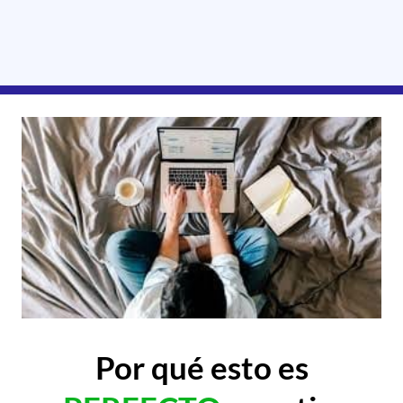
Por qué esto es