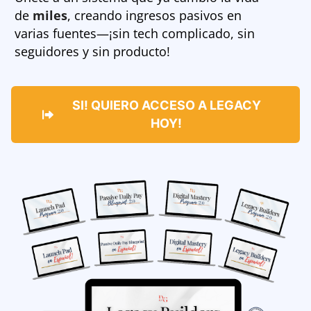
de
miles
, creando ingresos pasivos en
varias fuentes—¡sin tech complicado, sin
seguidores y sin producto!
SI! QUIERO ACCESO A LEGACY
HOY!