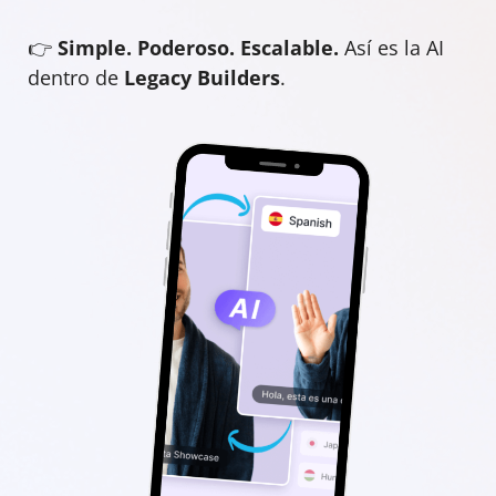
👉
Simple. Poderoso. Escalable.
Así es la AI
dentro de
Legacy Builders
.