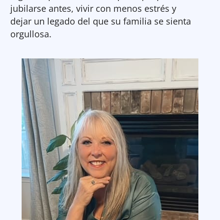
jubilarse antes, vivir con menos estrés y
dejar un legado del que su familia se sienta
orgullosa.