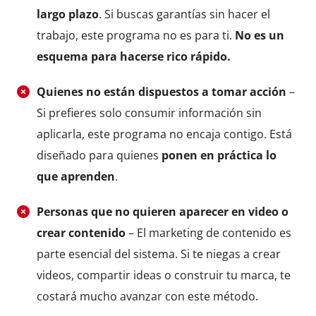
largo plazo
. Si buscas garantías sin hacer el
trabajo, este programa no es para ti.
No es un
esquema para hacerse rico rápido.
Quienes no están dispuestos a tomar acción
–
Si prefieres solo consumir información sin
aplicarla, este programa no encaja contigo. Está
diseñado para quienes
ponen en práctica lo
que aprenden
.
Personas que no quieren aparecer en video o
crear contenido
– El marketing de contenido es
parte esencial del sistema. Si te niegas a crear
videos, compartir ideas o construir tu marca, te
costará mucho avanzar con este método.