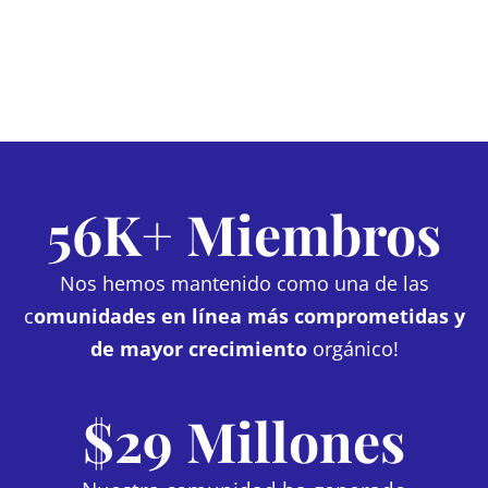
56K+ Miembros
Nos hemos mantenido como una de las
c
omunidades en línea más comprometidas y
de mayor crecimiento
orgánico!
$29 Millones