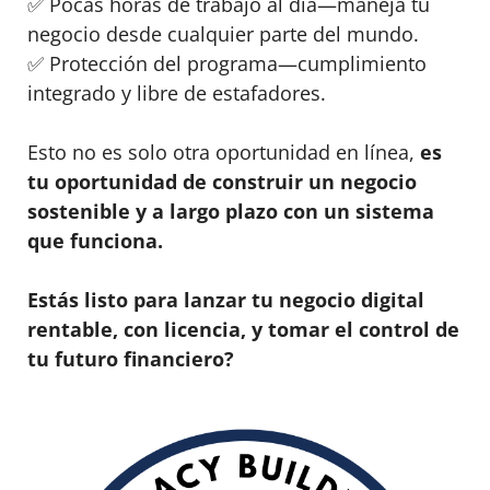
✅ Pocas horas de trabajo al día—maneja tu
negocio desde cualquier parte del mundo.
✅ Protección del programa—cumplimiento
integrado y libre de estafadores.
Esto no es solo otra oportunidad en línea,
es
tu oportunidad de construir un negocio
sostenible y a largo plazo con un sistema
que funciona.
Estás listo para lanzar tu negocio digital
rentable, con licencia, y tomar el control de
tu futuro financiero?