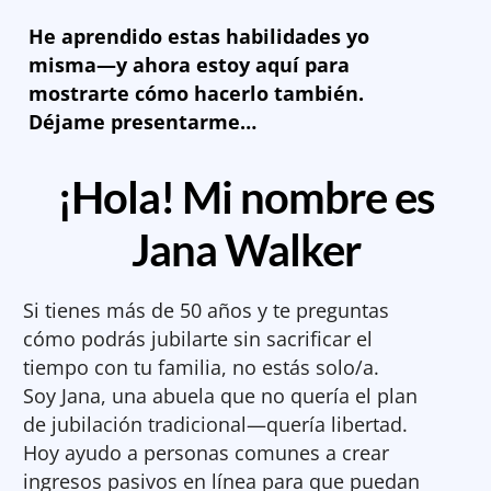
He aprendido estas habilidades yo
misma—y ahora estoy aquí para
mostrarte cómo hacerlo también.
Déjame presentarme…
¡Hola! Mi nombre es
Jana Walker
Si tienes más de 50 años y te preguntas
cómo podrás jubilarte sin sacrificar el
tiempo con tu familia, no estás solo/a.
Soy Jana, una abuela que no quería el plan
de jubilación tradicional—quería libertad.
Hoy ayudo a personas comunes a crear
ingresos pasivos en línea para que puedan