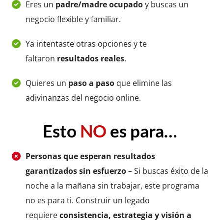
Eres un
padre/madre ocupado
y buscas un
negocio flexible y familiar.
Ya intentaste otras opciones y te
faltaron
resultados reales
.
Quieres un
paso a paso
que elimine las
adivinanzas del negocio online.
Esto
NO
es para…
Personas que esperan resultados
garantizados sin esfuerzo
– Si buscas éxito de la
noche a la mañana sin trabajar, este programa
no es para ti. Construir un legado
requiere
consistencia, estrategia y visión a