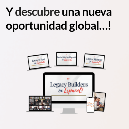
Y
descubre
una nueva
oportunidad global…!