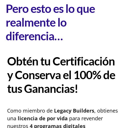
Pero esto es lo que
realmente lo
diferencia…
Obtén tu Certificación
y Conserva el 100% de
tus Ganancias!
Como miembro de
Legacy Builders
, obtienes
una
licencia de por vida
para revender
nuestros
4 programas digitales