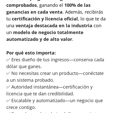
comprobados
, ganando el
100% de las
ganancias en cada venta
. Además, recibirás
tu
certificación y licencia oficial
, lo que te da
una
ventaja destacada en la industria
con
un
modelo de negocio totalmente
automatizado y de alto valor
.
Por qué esto importa:
✅ Eres dueño de tus ingresos—conserva cada
dólar que ganes.
✅ No necesitas crear un producto—conéctate
a un sistema probado.
✅ Autoridad instantánea—certificación y
licencia que te dan credibilidad.
✅ Escalable y automatizado—un negocio que
crece contigo.