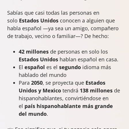
Sabías que casi todas las personas en
solo
Estados Unidos
conocen a alguien que
habla español —ya sea un amigo, compañero
de trabajo, vecino o familiar—? De hecho:
42 millones
de personas en solo los
Estados Unidos
hablan español en casa.
El
español
es el
segundo
idioma más
hablado del mundo
Para
2050
, se proyecta que
Estados
Unidos y Mexico
tendrá
138 millones
de
hispanohablantes, convirtiéndose en
el
país hispanohablante más grande
del mundo
.