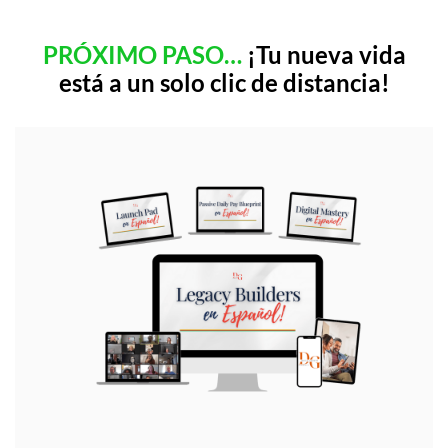
PRÓXIMO PASO…
¡Tu nueva vida
está a un solo clic de distancia!