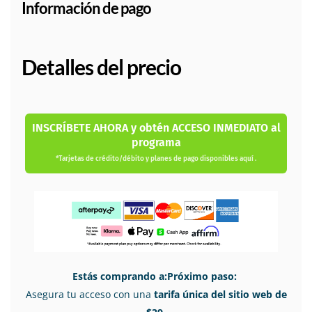
Información de pago
Detalles del precio
INSCRÍBETE AHORA y obtén ACCESO INMEDIATO al
programa
*Tarjetas de crédito/débito y planes de pago disponibles aquí .
Estás comprando a:Próximo paso:
Asegura tu acceso con una
tarifa única del sitio web de