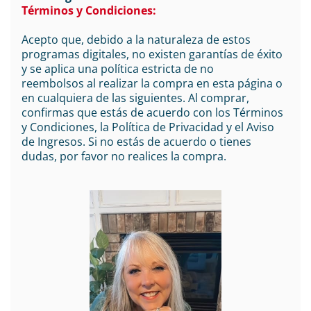
Términos y Condiciones:
Acepto que, debido a la naturaleza de estos
programas digitales, no existen garantías de éxito
y se aplica una política estricta de no
reembolsos al realizar la compra en esta página o
en cualquiera de las siguientes. Al comprar,
confirmas que estás de acuerdo con los Términos
y Condiciones, la Política de Privacidad y el Aviso
de Ingresos. Si no estás de acuerdo o tienes
dudas, por favor no realices la compra.