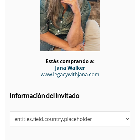
Estás comprando a:
Jana Walker
www.legacywithjana.com
Información del invitado