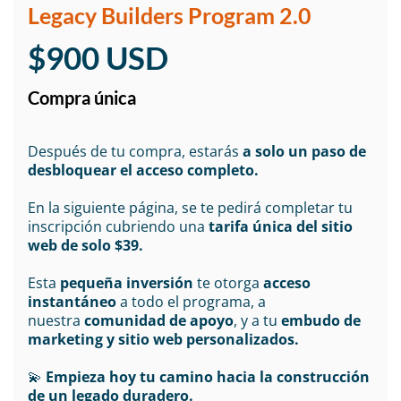
Legacy Builders Program 2.0
$900 USD
Compra única
Después de tu compra, estarás
a solo un paso de
desbloquear el acceso completo.
En la siguiente página, se te pedirá completar tu
inscripción cubriendo una
tarifa única del sitio
web de solo $39.
Esta
pequeña inversión
te otorga
acceso
instantáneo
a todo el programa, a
nuestra
comunidad de apoyo
, y a tu
embudo de
marketing y sitio web personalizados.
💫
Empieza hoy tu camino hacia la construcción
de un legado duradero.